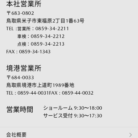
本社営業所
〒683-0802
鳥取県米子市東福原2丁目1番63号
TEL :
0859-34-2211
営業所：
0859-34-2212
車検：
0859-34-2213
点検：
FAX : 0859-34-1343
境港営業所
〒684-0033
鳥取県境港市上道町1989番地
TEL : 0859-44-0031
FAX : 0859-44-0032
ショールーム 9:30〜18:00
営業時間
サービス受付 9:30〜17:30
会社概要