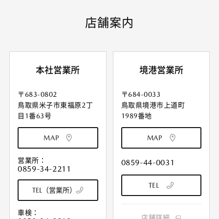
店舗案内
本社営業所
境港営業所
〒683-0802
〒684-0033
鳥取県米子市東福原2丁
鳥取県境港市上道町
目1番63号
1989番地
MAP
MAP
営業所：
0859-44-0031
0859-34-2211
TEL
TEL（営業所）
車検：
店舗詳細