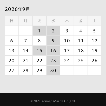
2026
9
年
月
日
月
火
水
木
金
土
1
2
3
4
5
6
7
8
9
10
11
12
13
14
15
16
17
18
19
20
21
22
23
24
25
26
27
28
29
30
©2021 Yonago Mazda Co.,Ltd.