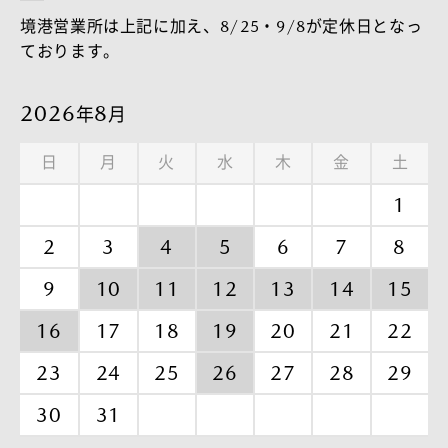
境港営業所は上記に加え、8/25・9/8が定休日となっ
ております。
2026
8
年
月
日
月
火
水
木
金
土
1
2
3
4
5
6
7
8
9
10
11
12
13
14
15
16
17
18
19
20
21
22
23
24
25
26
27
28
29
30
31