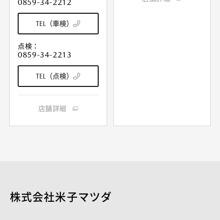
0859-34-2212
TEL（車検）
点検：
0859-34-2213
TEL（点検）
店舗詳細
株式会社米子マツダ