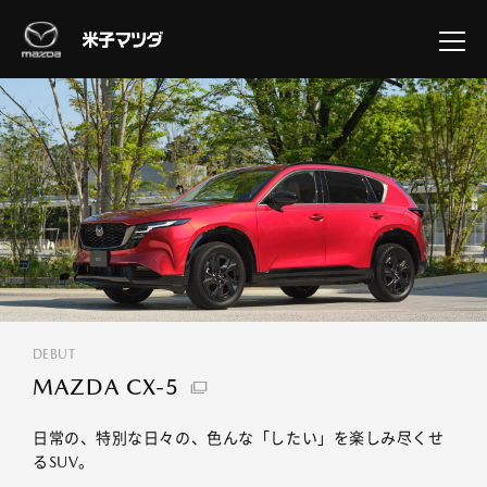
DEBUT
MAZDA CX-5
日常の、特別な日々の、色んな「したい」を楽しみ尽くせ
るSUV。