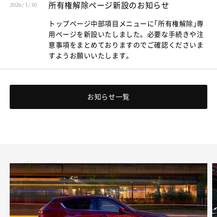
所有権解除ページ新設のお知らせ
2026/1/30
トップページ中部項目メニューに｢所有権解除｣専
用ページを新設いたしました。必要な手続きや注
意事項をまとめておりますのでご確認くださいま
すようお願いいたします。
お知らせ一覧