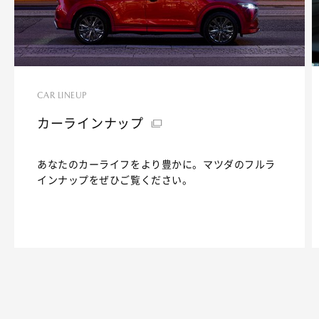
CAR LINEUP
カーラインナップ
あなたのカーライフをより豊かに。マツダのフルラ
インナップをぜひご覧ください。