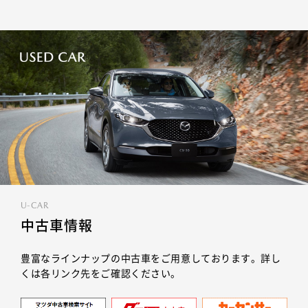
U-CAR
中古車情報
豊富なラインナップの中古車をご用意しております。詳し
くは各リンク先をご確認ください。