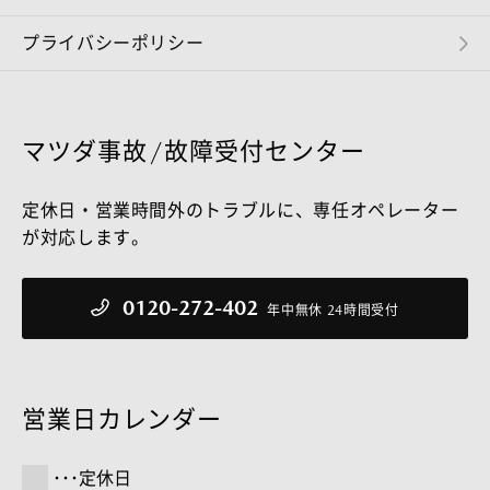
プライバシーポリシー
マツダ事故/故障受付センター
定休日・営業時間外のトラブルに、専任オペレーター
が対応します。
0120-272-402
年中無休 24時間受付
営業日カレンダー
定休日